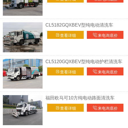
CL5182GQXBEV型纯电动清洗车
查看详细
来电询底价
CL5120GQXBEV型纯电动护栏清洗车
查看详细
来电询底价
福田欧马可10方纯电动路面清洗车
查看详细
来电询底价