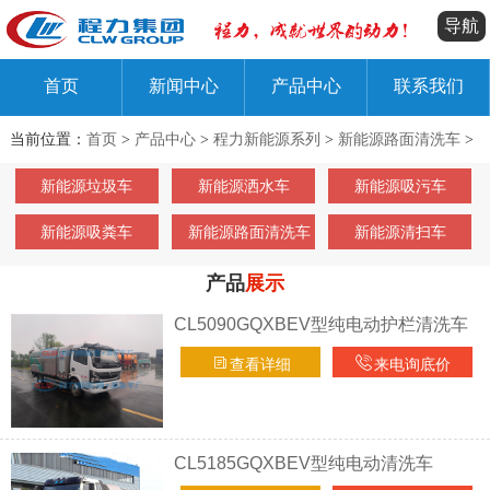
导航
首页
新闻中心
产品中心
联系我们
当前位置：
首页
>
产品中心
>
程力新能源系列
>
新能源路面清洗车
>
新能源垃圾车
新能源洒水车
新能源吸污车
新能源吸粪车
新能源路面清洗车
新能源清扫车
产品
展示
CL5090GQXBEV型纯电动护栏清洗车
查看详细
来电询底价
CL5185GQXBEV型纯电动清洗车