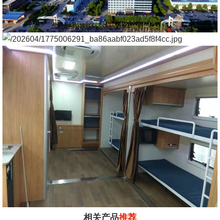
相关产品
推荐