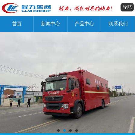
导航
首页
新闻中心
产品中心
联系我们