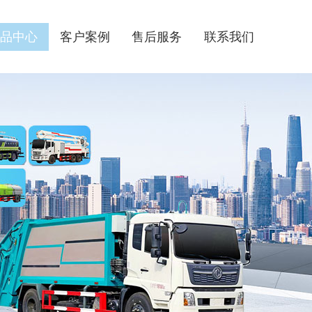
品中心
客户案例
售后服务
联系我们