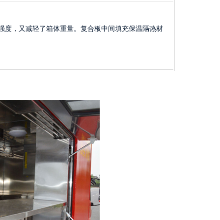
强度，又减轻了箱体重量。复合板中间填充保温隔热材