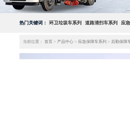
热门关键词：
环卫垃圾车系列
道路清扫车系列
应
当前位置：
首页
>
产品中心
>
应急保障车系列
>
后勤保障