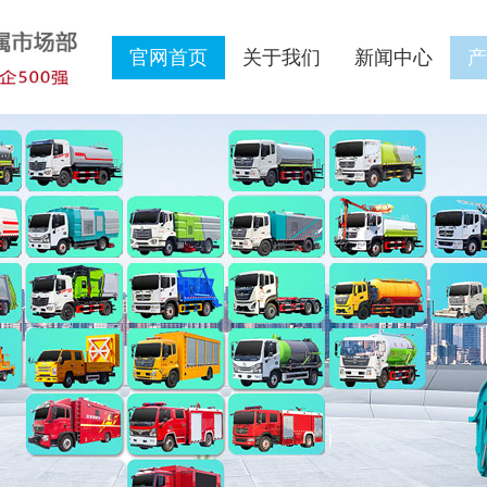
官网首页
关于我们
新闻中心
产