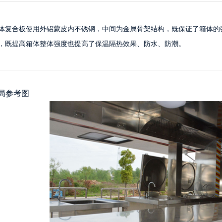
体复合板使用外铝蒙皮内不锈钢，中间为金属骨架结构，既保证了箱体的
，既提高箱体整体强度也提高了保温隔热效果、防水、防潮。
局参考图