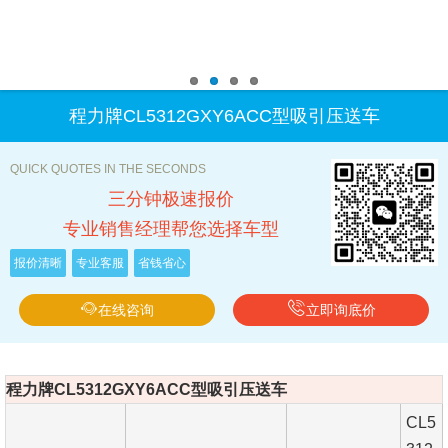
程力牌CL5312GXY6ACC型吸引压送车
QUICK QUOTES IN THE SECONDS
三分钟极速报价
专业销售经理帮您选择车型
报价清晰
专业客服
省钱省心
在线咨询
立即询底价
程力牌CL5312GXY6ACC型吸引压送车
CL5