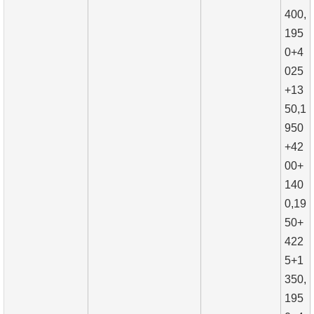
400,
195
0+4
025
+13
50,1
950
+42
00+
140
0,19
50+
422
5+1
350,
195