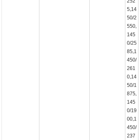
252
5,14
50/2
550,
145
0/25
85,1
450/
261
0,14
50/1
875,
145
0/19
00,1
450/
237