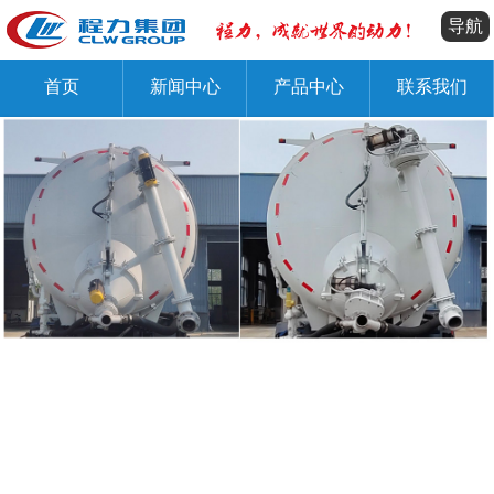
导航
首页
新闻中心
产品中心
联系我们