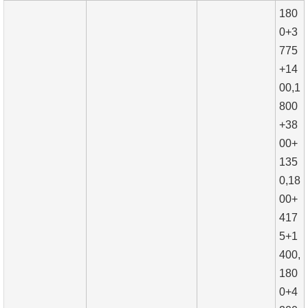
180
0+3
775
+14
00,1
800
+38
00+
135
0,18
00+
417
5+1
400,
180
0+4