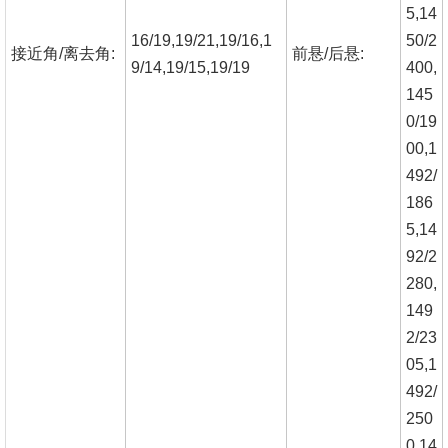
5,14
16/19,19/21,19/16,1
50/2
接近角/离去角:
前悬/后悬:
9/14,19/15,19/19
400,
145
0/19
00,1
492/
186
5,14
92/2
280,
149
2/23
05,1
492/
250
0,14