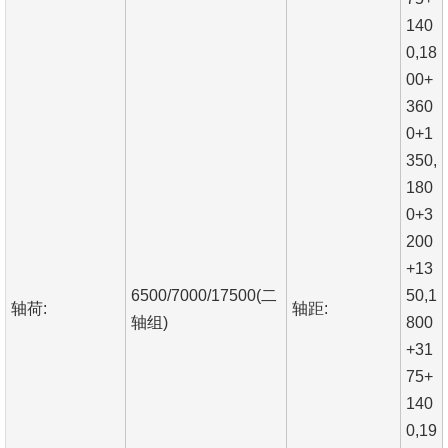
140
0,18
00+
360
0+1
350,
180
0+3
200
+13
6500/7000/17500(二
50,1
轴荷:
轴距:
轴组)
800
+31
75+
140
0,19