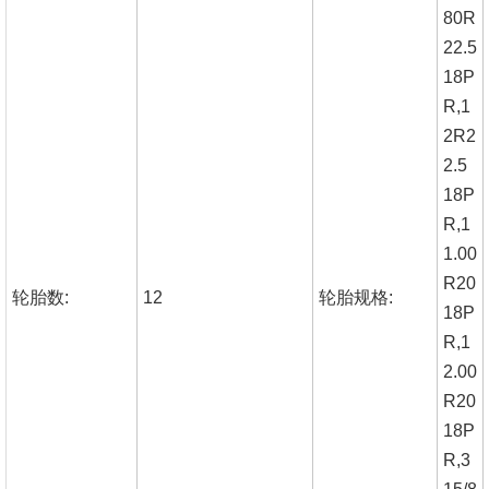
80R
22.5
18P
R,1
2R2
2.5
18P
R,1
1.00
R20
轮胎数:
12
轮胎规格:
18P
R,1
2.00
R20
18P
R,3