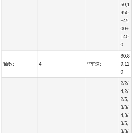
50,1
950
+45
00+
140
0
80,8
轴数:
4
**车速:
9,11
0
2/2/
4,2/
2/5,
3/3/
4,3/
3/5,
3/3/