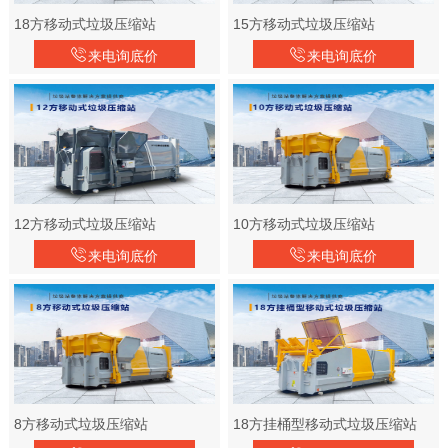
18方移动式垃圾压缩站
15方移动式垃圾压缩站
来电询底价
来电询底价
12方移动式垃圾压缩站
10方移动式垃圾压缩站
来电询底价
来电询底价
8方移动式垃圾压缩站
18方挂桶型移动式垃圾压缩站