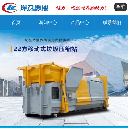
导航
首页
新闻中心
产品中心
联系我们