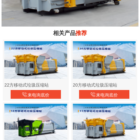
相关产品
推荐
22方移动式垃圾压缩站
20方移动式垃圾压缩站
来电询底价
来电询底价