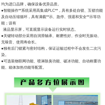
均为进口品牌，确保设备优异品质。
●智能操作**系统采用高集成PLC**，具有多处自锁、互锁功能
及自动压缩循环，具有满载**示、急停、强退和安全**示等功
能；设有
液品显示屏，可直观显示设备运行实时状态。
●关键转动部分采用自润滑轴承、耐磨性好、作业时无振动、
无噪音、使用寿命长。
●独有后门锁紧与密封结构，保证运输过程中不会发生二次污
染。
●可选装物联网功能、喷淋除臭功能、破冰功能、自动称重功
能、箱体加热功能等配置。