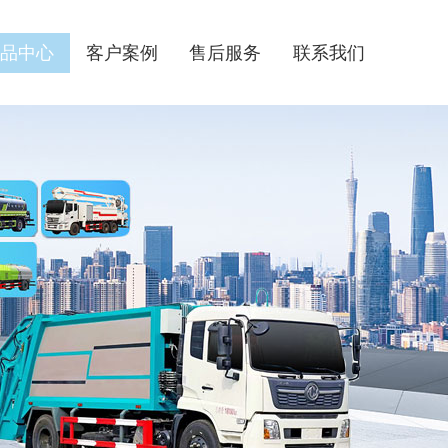
品中心
客户案例
售后服务
联系我们