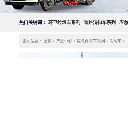
热门关键词：
环卫垃圾车系列
道路清扫车系列
应
当前位置：
首页
>
产品中心
>
应急保障车系列
>
消防车
>