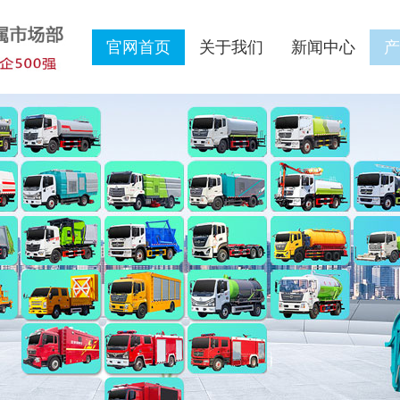
官网首页
关于我们
新闻中心
产