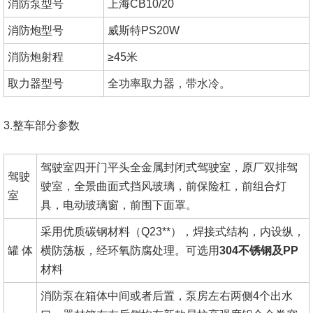
消防泵型号
上海CB10/20
消防炮型号
威斯特PS20W
消防炮射程
≥45米
取力器型号
全功率取力器，带水冷。
3.整车部分参数
驾驶室四开门平头全金属封闭式驾驶室，原厂双排驾
驾驶
驶室，全景曲面式挡风玻璃，前保险杠，前组合灯
室
具，电动玻璃窗，前围下面罩。
采用优质碳钢材料（Q23**），焊接式结构，内设纵，
罐 体
横防荡板，经环氧防腐处理。可选用
304不锈钢及PP
材料
消防泵在箱体中间或者后置，泵房左右两侧4个出水