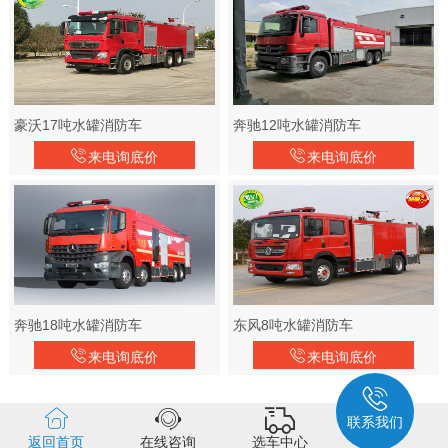
豪沃17吨水罐消防车
奔驰12吨水罐消防车
来电询底价
来电询底价
奔驰18吨水罐消防车
东风8吨水罐消防车
来电询底价
来电询底价
联系我们
返回首页
在线咨询
选车中心