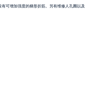
均设有可增加强度的梯形折筋。另有维修人孔圈以及