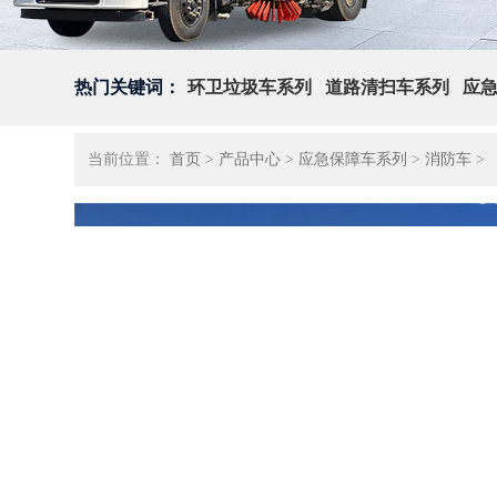
热门关键词：
环卫垃圾车系列
道路清扫车系列
应
当前位置：
首页
>
产品中心
>
应急保障车系列
>
消防车
>