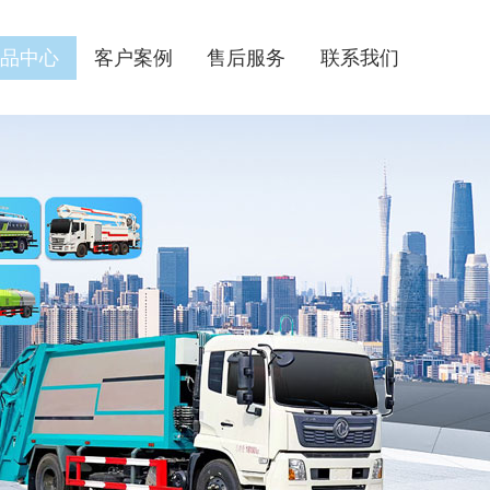
品中心
客户案例
售后服务
联系我们