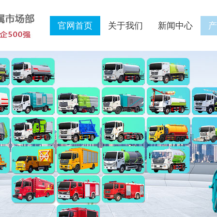
官网首页
关于我们
新闻中心
产