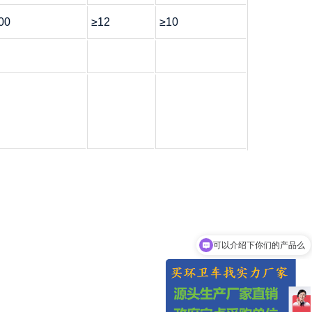
00
≥12
≥10
可以介绍下你们的产品么