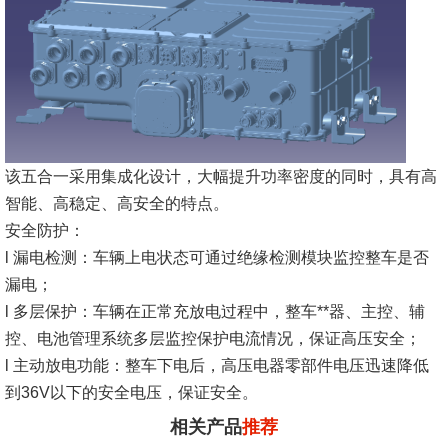
该五合一采用集成化设计，大幅提升功率密度的同时，具有高
智能、高稳定、高安全的特点。
安全防护：
l
漏电检测：车辆上电状态可通过绝缘检测模块监控整车是否
漏电；
l
多层保护：车辆在正常充放电过程中，整车**器、主控、辅
控、电池管理系统多层监控保护电流情况，保证高压安全；
l
主动放电功能：整车下电后，高压电器零部件电压迅速降低
到36V以下的安全电压，保证安全。
相关产品
推荐