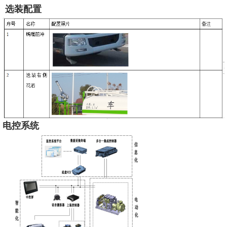
选装配置
电控系统