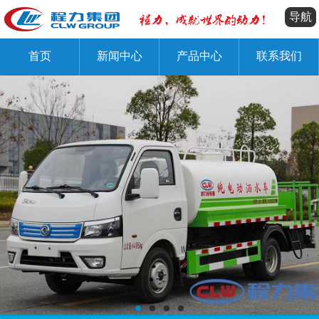
导航
首页
新闻中心
产品中心
联系我们