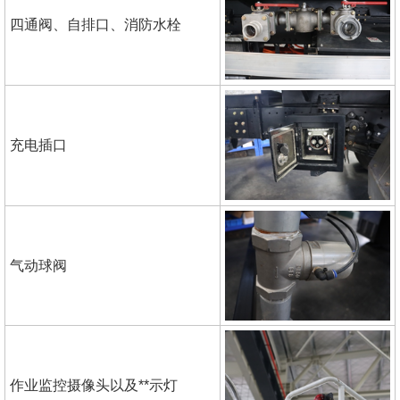
四通阀、自排口、消防水栓
充电插口
气动球阀
作业监控摄像头以及**示灯