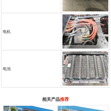
电机
电池
相关产品
推荐