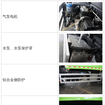
气泵电机
水泵、水泵保护罩
铝合金侧防护