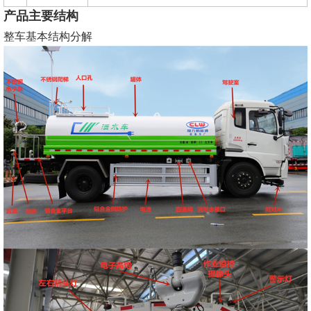
产品主要结构
整车基本结构分解