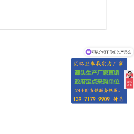
可以介绍下你们的产品么