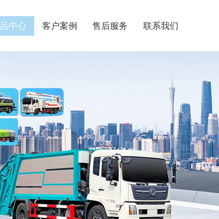
品中心
客户案例
售后服务
联系我们