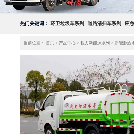
热门关键词：
环卫垃圾车系列
道路清扫车系列
应
当前位置：
首页
>
产品中心
>
程力新能源系列
>
新能源洒