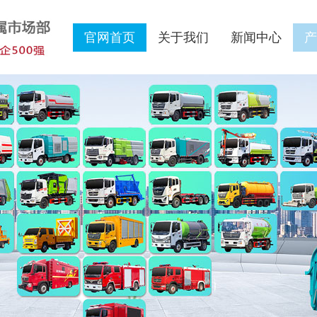
官网首页
关于我们
新闻中心
产