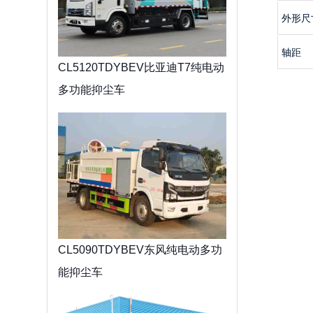
外形尺
轴距
CL5120TDYBEV比亚迪T7纯电动
多功能抑尘车
CL5090TDYBEV东风纯电动多功
能抑尘车