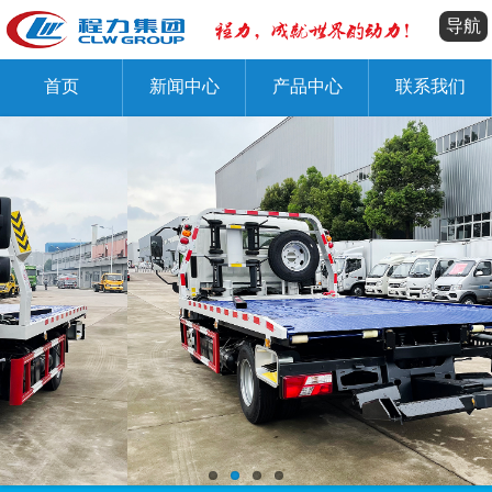
导航
首页
新闻中心
产品中心
联系我们