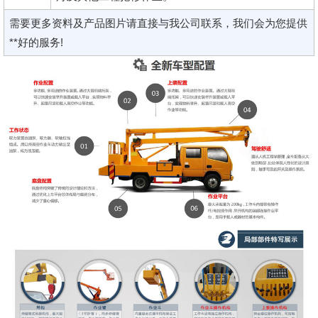
需要更多资料及产品图片请直接与我公司联系，我们会为您提供
**好的服务!