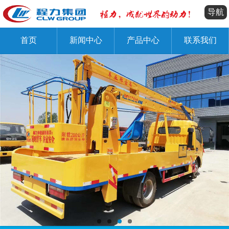
导航
首页
新闻中心
产品中心
联系我们