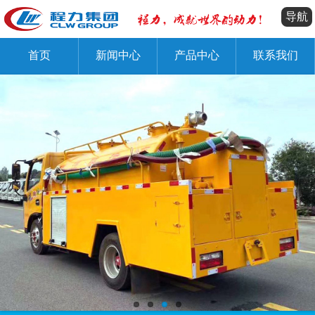
导航
首页
新闻中心
产品中心
联系我们