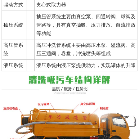
驱动方式
夹心式取力器
抽压管系统主要由真空泵、四通转阀、球阀及
抽压系统
管路等，具有真空抽吸、压力排放、自流排放
等功能
高压管系
高压冲洗管系统主要由高压水泵、溢流阀、高
统
压三通阀，卷盘，冲洗喷头等组成
液压系统
液压系统由液压泵提供动力，实现罐体的升降