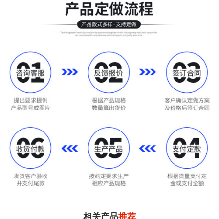
相关产品
推荐