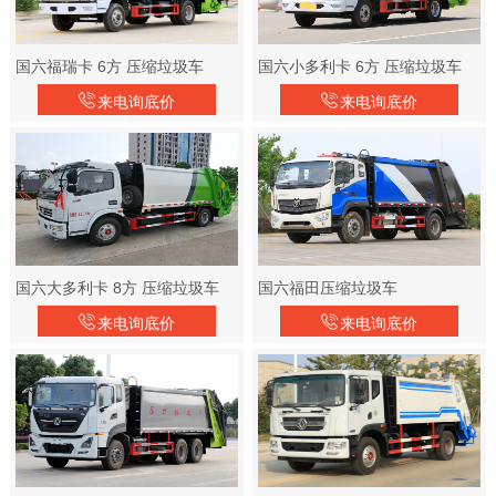
国六福瑞卡 6方 压缩垃圾车
国六小多利卡 6方 压缩垃圾车
来电询底价
来电询底价
国六大多利卡 8方 压缩垃圾车
国六福田压缩垃圾车
来电询底价
来电询底价