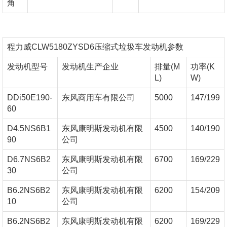
角
程力威CLW5180ZYSD6压缩式垃圾车发动机参数
发动机型号
发动机生产企业
排量(M
功率(K
L)
W)
DDi50E190-
东风商用车有限公司
5000
147/199
60
D4.5NS6B1
东风康明斯发动机有限
4500
140/190
90
公司
D6.7NS6B2
东风康明斯发动机有限
6700
169/229
30
公司
B6.2NS6B2
东风康明斯发动机有限
6200
154/209
10
公司
B6.2NS6B2
东风康明斯发动机有限
6200
169/229