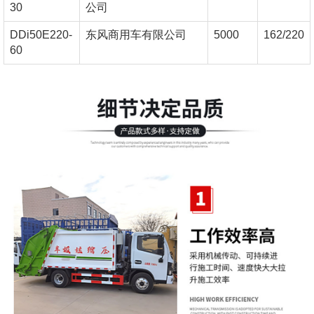
30
公司
DDi50E220-
东风商用车有限公司
5000
162/220
60