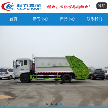
导航
首页
新闻中心
产品中心
联系我们