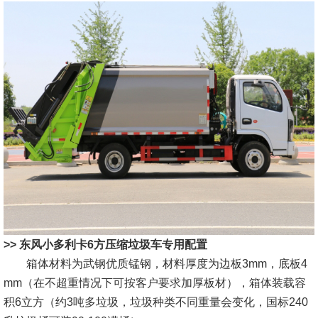
>> 东风小多利卡6方压缩垃圾车专用配置
箱体材料为武钢优质锰钢，材料厚度为边板3mm，底板4
mm（在不超重情况下可按客户要求加厚板材），箱体装载容
积6立方（约3吨多垃圾，垃圾种类不同重量会变化，国标240