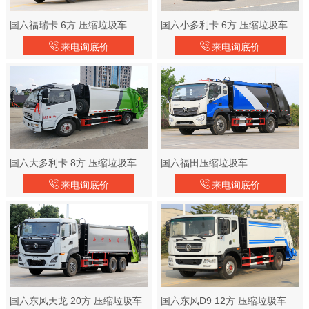
国六福瑞卡 6方 压缩垃圾车
国六小多利卡 6方 压缩垃圾车
来电询底价
来电询底价
国六大多利卡 8方 压缩垃圾车
国六福田压缩垃圾车
来电询底价
来电询底价
国六东风天龙 20方 压缩垃圾车
国六东风D9 12方 压缩垃圾车