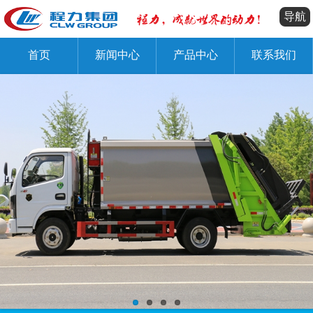
导航
首页
新闻中心
产品中心
联系我们