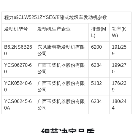
程力威CLW5251ZYSE6压缩式垃圾车发动机参数
发动机型号
发动机生产企业
排量(M
功率(K
L)
W)
B6.2NS6B26
东风康明斯发动机有限
6200
191/25
0
公司
9
YCS06270-6
广西玉柴机器股份有限
6234
199/27
0
公司
0
YCK05240-6
广西玉柴机器股份有限
5132
176/23
0
公司
9
YCS06245-6
广西玉柴机器股份有限
6234
180/24
0A
公司
4