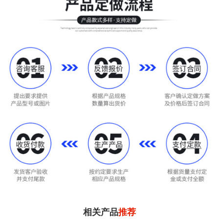
相关产品
推荐