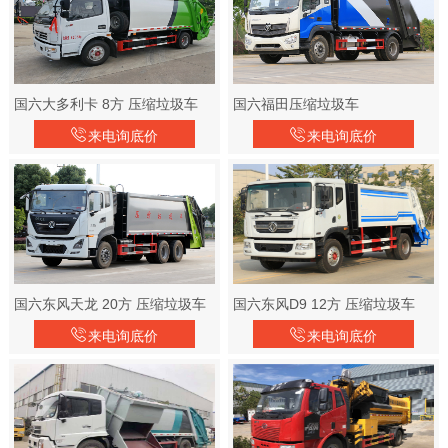
国六大多利卡 8方 压缩垃圾车
国六福田压缩垃圾车
来电询底价
来电询底价
国六东风天龙 20方 压缩垃圾车
国六东风D9 12方 压缩垃圾车
来电询底价
来电询底价