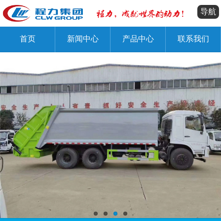
导航
首页
新闻中心
产品中心
联系我们