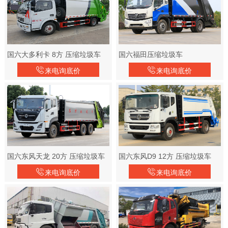
国六大多利卡 8方 压缩垃圾车
国六福田压缩垃圾车
来电询底价
来电询底价
国六东风天龙 20方 压缩垃圾车
国六东风D9 12方 压缩垃圾车
来电询底价
来电询底价