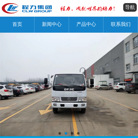
导航
首页
新闻中心
产品中心
联系我们