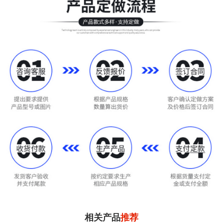
相关产品
推荐