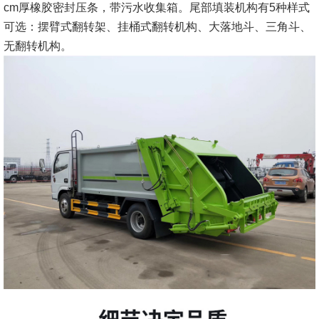
cm厚橡胶密封压条，带污水收集箱。尾部填装机构有5种样式
可选：摆臂式翻转架、挂桶式翻转机构、大落地斗、三角斗、
无翻转机构。