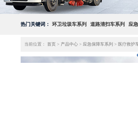
热门关键词：
环卫垃圾车系列
道路清扫车系列
应
当前位置：
首页
>
产品中心
>
应急保障车系列
>
医疗救护