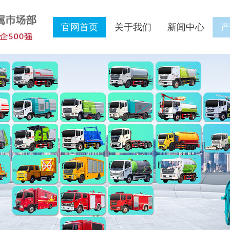
官网首页
关于我们
新闻中心
产