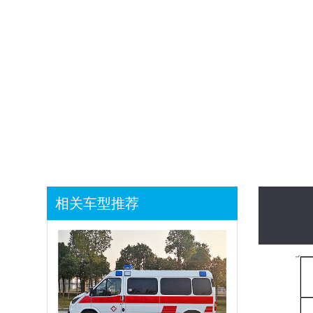
1
相关车型推荐