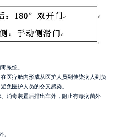
消毒系统。
。在医疗舱内形成从医护人员到传染病人到负
，避免医护人员的交叉感染。
滤、消毒装置后排出车外，阻止有毒病菌外
环。