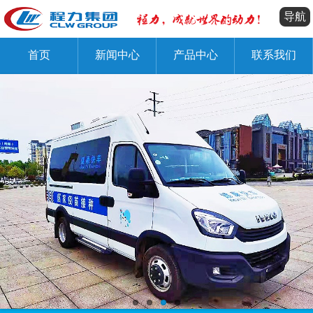
导航
首页
新闻中心
产品中心
联系我们