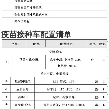
疫苗接种车配置清单