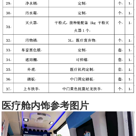
医疗舱内饰参考图片