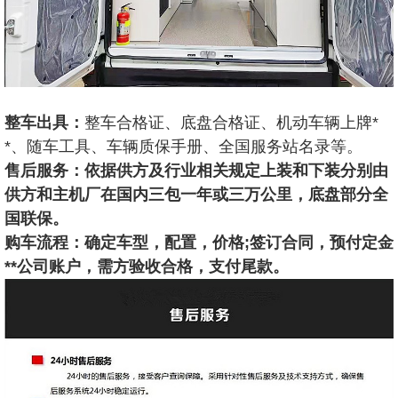
整车出具：
整车合格证、底盘合格证、机动车辆上牌*
*、随车工具、车辆质保手册、全国服务站名录等。
售后服务：
依据供方及行业相关规定上装和下装分别由
供方和主机厂在国内三包一年或三万公里，底盘部分全
国联保。
购车流程
：确定车型，配置，价格
;
签订合同，预付定金
**公司账户，需方验收合格，支付尾款。