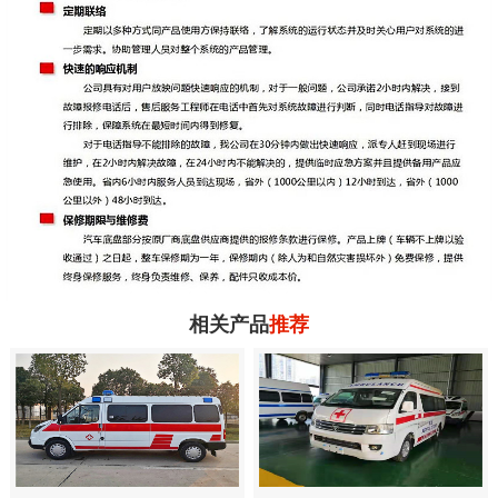
相关产品
推荐