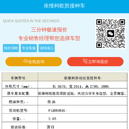
依维柯欧胜接种车
QUICK QUOTES IN THE SECONDS
三分钟极速报价
专业销售经理帮您选择车型
报价清晰
专业客服
省钱省心
在线咨询
立即询底价