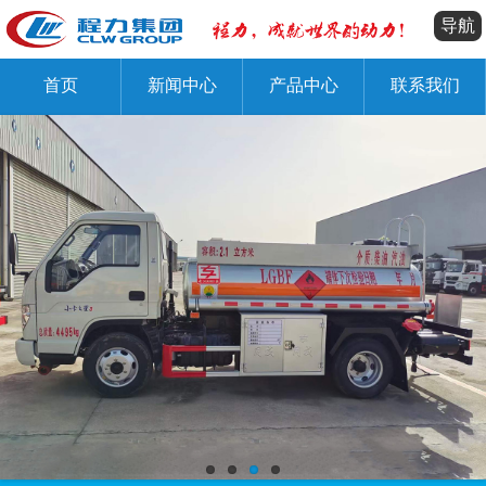
导航
首页
新闻中心
产品中心
联系我们