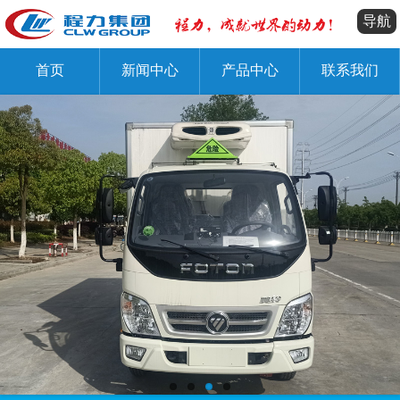
导航
首页
新闻中心
产品中心
联系我们