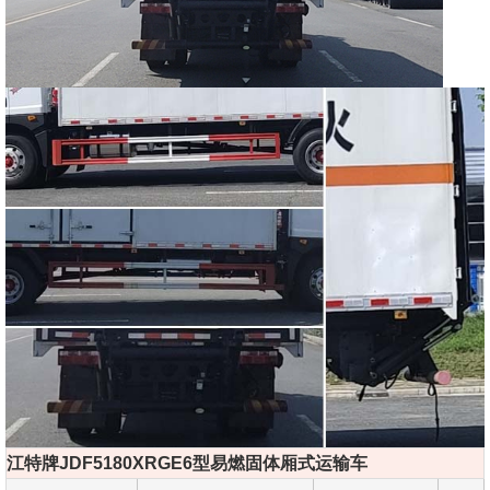
江特牌JDF5180XRGE6型易燃固体厢式运输车