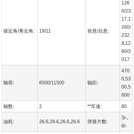
126
0/23
17,1
260/
接近角/离去角:
19/11
前悬/后悬:
232
8,12
60/3
017
470
0,53
轴荷:
6500/11500
轴距:
00,5
600
轴数:
2
**车速:
80
3/-,
油耗:
26.6,26.6,26.6,26.6
弹簧片数:
8/-