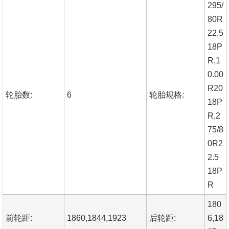
295/
80R
22.5
18P
R,1
0.00
R20
轮胎数:
6
轮胎规格:
18P
R,2
75/8
0R2
2.5
18P
R
180
前轮距:
1860,1844,1923
后轮距:
6,18