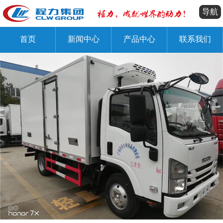
导航
首页
新闻中心
产品中心
联系我们