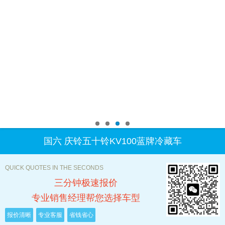
国六 庆铃五十铃KV100蓝牌冷藏车
QUICK QUOTES IN THE SECONDS
三分钟极速报价
专业销售经理帮您选择车型
报价清晰
专业客服
省钱省心