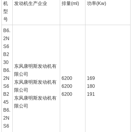
机
发动机生产企业
排量
(ml)
功率
(Kw)
型
号
B6.
2N
S6
B2
30
东风康明斯发动机有
B6.
限公司
2N
6200
169
东风康明斯发动机有
S6
6200
180
限公司
B2
6200
191
东风康明斯发动机有
45
限公司
B6.
2N
S6