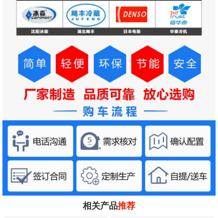
相关产品
推荐