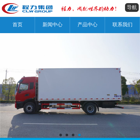
导航
首页
新闻中心
产品中心
联系我们