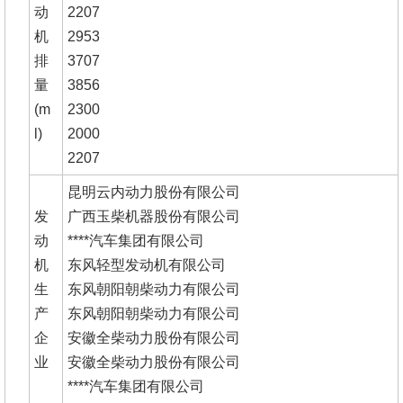
动
2207
机
2953
排
3707
量
3856
(m
2300
l)
2000
2207
昆明云内动力股份有限公司
发
广西玉柴机器股份有限公司
动
****汽车集团有限公司
机
东风轻型发动机有限公司
生
东风朝阳朝柴动力有限公司
产
东风朝阳朝柴动力有限公司
企
安徽全柴动力股份有限公司
业
安徽全柴动力股份有限公司
****汽车集团有限公司