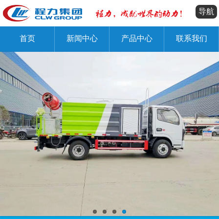
导航
首页
新闻中心
产品中心
联系我们