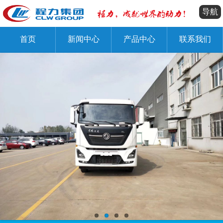
导航
首页
新闻中心
产品中心
联系我们