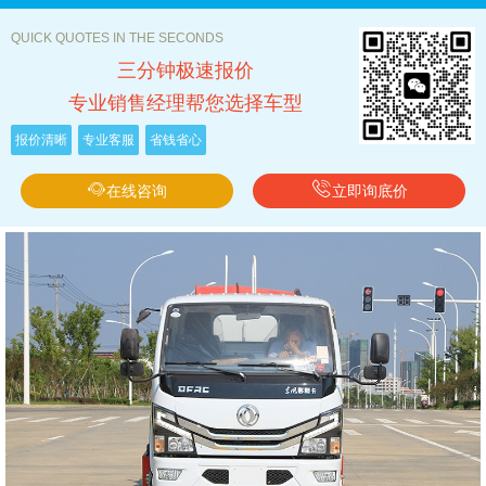
QUICK QUOTES IN THE SECONDS
三分钟极速报价
专业销售经理帮您选择车型
报价清晰
专业客服
省钱省心
在线咨询
立即询底价