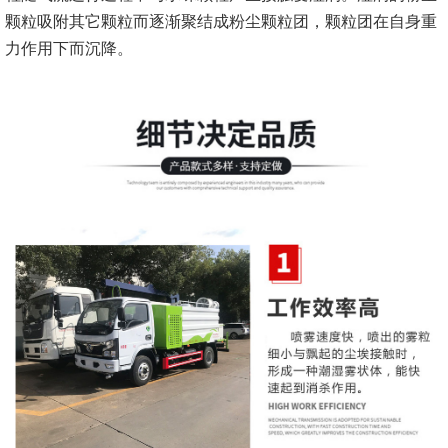
颗粒吸附其它颗粒而逐渐聚结成粉尘颗粒团，颗粒团在自身重
力作用下而沉降。