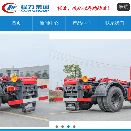
导航
首页
新闻中心
产品中心
联系我们