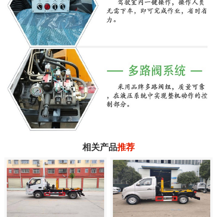
相关产品
推荐