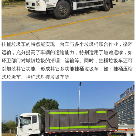
挂桶垃圾车的特点能实现一台车与多个垃圾桶联合作业，循环
运输，充分提高了车辆的运输能力，特别适用于短途运输，如
环卫部门对城镇垃圾的清理、运输等。同时，挂桶垃圾车还可
以加装其它功能，形成其它多功能挂桶垃圾车，如：挂桶压缩
式垃圾车、挂桶式对接垃圾车等。