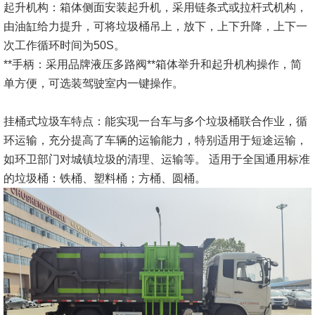
起升机构：箱体侧面安装起升机，采用链条式或拉杆式机构，
由油缸给力提升，可将垃圾桶吊上，放下，上下升降，上下一
次工作循环时间为50S。
**手柄：采用品牌液压多路阀**箱体举升和起升机构操作，简
单方便，可选装驾驶室内一键操作。
挂桶式垃圾车特点：能实现一台车与多个垃圾桶联合作业，循
环运输，充分提高了车辆的运输能力，特别适用于短途运输，
如环卫部门对城镇垃圾的清理、运输等。 适用于全国通用标准
的垃圾桶：铁桶、塑料桶；方桶、圆桶。