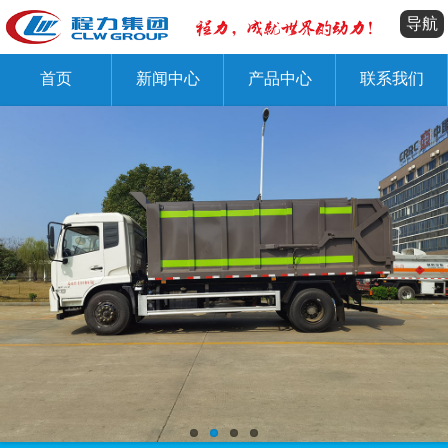
导航
首页
新闻中心
产品中心
联系我们