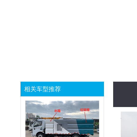
1
相关车型推荐