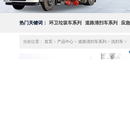
热门关键词：
环卫垃圾车系列
道路清扫车系列
应
当前位置：
首页
>
产品中心
>
道路清扫车系列
>
洗扫车
>