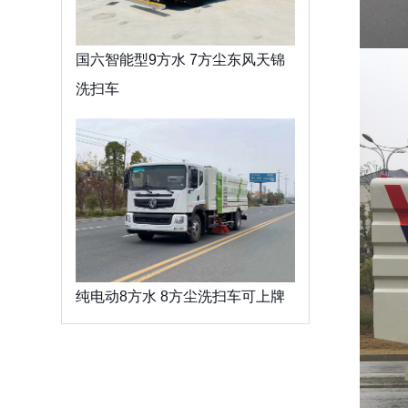
国六智能型9方水 7方尘东风天锦
洗扫车
纯电动8方水 8方尘洗扫车可上牌