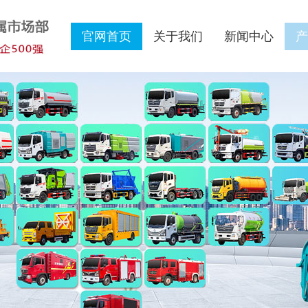
官网首页
关于我们
新闻中心
产