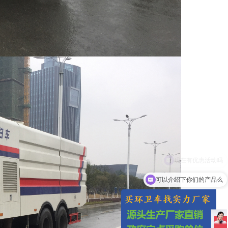
可以介绍下你们的产品么
你们是环卫车多少钱一台呢