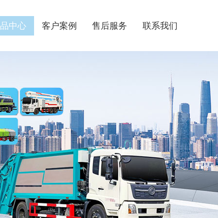
品中心
客户案例
售后服务
联系我们