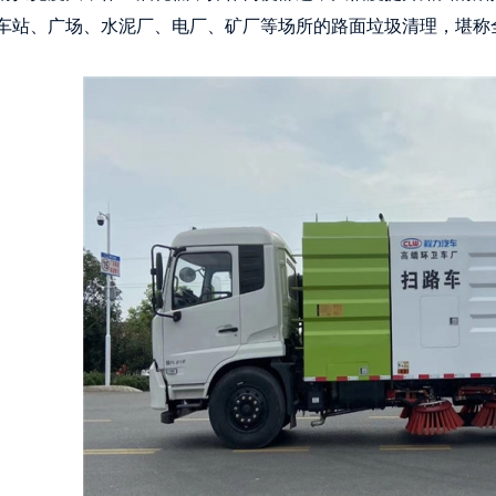
车站、广场、水泥厂、电厂、矿厂等场所的路面垃圾清理，堪称