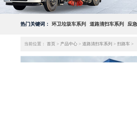
热门关键词：
环卫垃圾车系列
道路清扫车系列
应
当前位置：
首页
>
产品中心
>
道路清扫车系列
>
扫路车
>