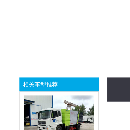
1
相关车型推荐