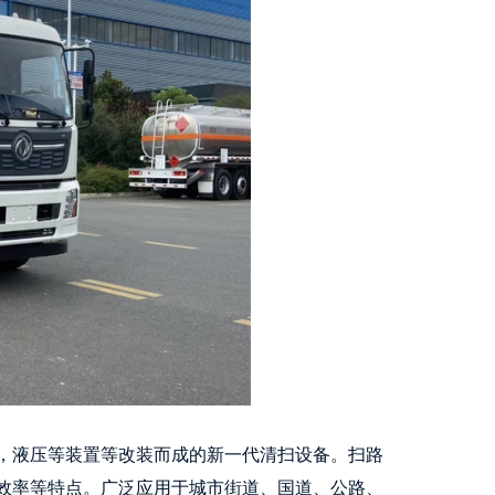
，液压等装置等改装而成的新一代清扫设备。扫路
效率等特点。广泛应用于城市街道、国道、公路、