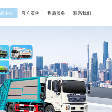
品中心
客户案例
售后服务
联系我们