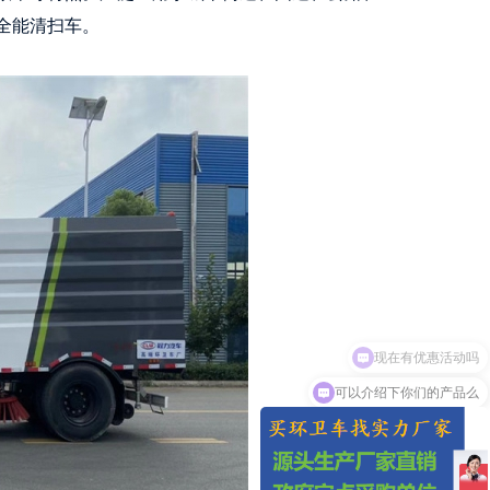
全能清扫车。
可以介绍下你们的产品么