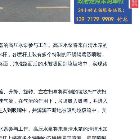
器的高压水泵参与工作。高压水泵将来自清水箱的
水杆，各喷杆上装有多个特制的不锈钢扇形喷嘴，
洗路面，冲洗路面后的水被吸回到垃圾箱中，实现路
、升降、旋转。左右扫盘将两侧的垃圾扫**洗扫
速气流，在气流的作用下，垃圾吸入吸嘴，并进入
进入到吸嘴中，并源源不断地被吸到垃圾箱中，实
水泵参与工作。高压水泵将来自清水箱的清洁水加
喷杆上装有多个特制的不锈钢扇形喷嘴，扇形喷嘴