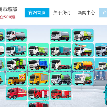
官网首页
关于我们
新闻中心
产