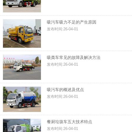
吸污车吸力不足的产生原因
发布时间:26-04-01
吸粪车常见的故障及解决方法
发布时间:26-04-01
吸污车的概述及优点
发布时间:26-04-01
餐厨垃圾车五大技术特点
发布时间:26-04-01