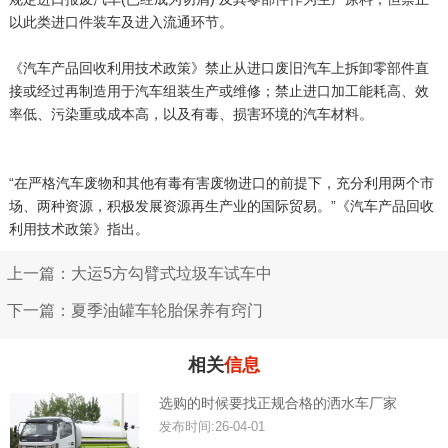
以此类进口件装车及进入流通环节。
《汽车产品回收利用技术政策》禁止从进口废旧汽车上拆卸零部件直
接或经过再制造用于汽车组装生产或维修；禁止进口加工能耗高、效
率低、污染重或成本高，以及有毒、损害环境的汽车材料。
“在严格汽车废物和其他有毒有害废物进口的前提下，充分利用两个市
场、两种资源，积极发展资源再生产业的国际贸易。”《汽车产品回收
利用技术政策》指出。
上一篇：大运5方勾臂式垃圾车试车中
下一篇：夏季油罐车轮胎保养有窍门
相关
信息
选购的时候要找正规合格的洒水车厂家
发布时间:26-04-01