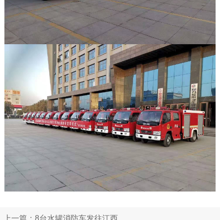
上一篇：8台水罐消防车发往江西