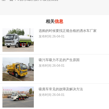
相关
信息
选购的时候要找正规合格的洒水车厂家
发布时间:26-04-01
吸污车吸力不足的产生原因
发布时间:26-04-01
吸粪车常见的故障及解决方法
发布时间:26-04-01