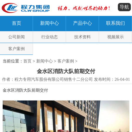
导航
首页
新闻中心
产品中心
联系我们
公司新闻
行业动态
技术资料
视频展示
客户案例
当前位置：
首页
>
新闻中心
>
客户案例
>
金水区消防大队前期交付
作者：程力专用汽车股份有限公司销售十二分公司 发布时间：26-04-01
金水区消防大队前期交付