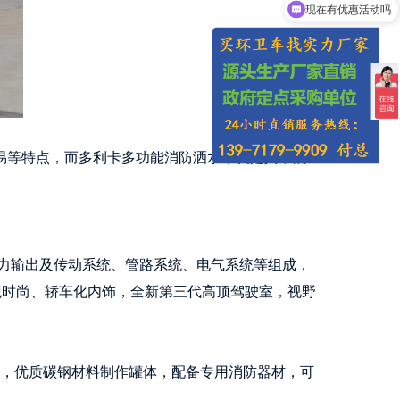
可以介绍下你们的产品么
易等特点，而多利卡多功能消防洒水车就是其中的
力输出及传动系统、管路系统、电气系统等组成，
。外观时尚、轿车化内饰，全新第三代高顶驾驶室，视野
上，优质碳钢材料制作罐体，配备专用消防器材，可