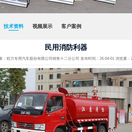
技术资料
视频展示
客户案例
民用消防利器
者：程力专用汽车股份有限公司销售十二分公司 发布时间：26-04-01 浏览量：2