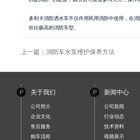
多利卡消防洒水车不仅作用民用消防中使用，在消
价比极高的消防车型。
上一篇：消防车水泵维护保养方法
P
关于我们
P
新闻中心
公司简介
公司新闻
企业文化
行业动态
售后服务
技术资料
购车流程
视频展示