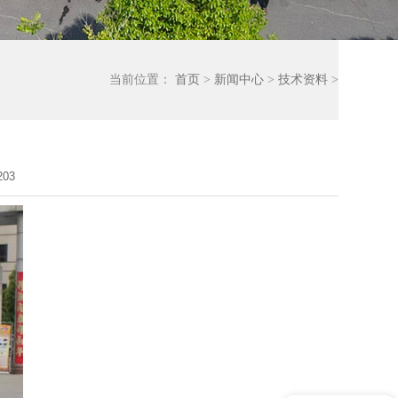
当前位置：
首页
>
新闻中心
>
技术资料
>
03
现在有优惠活动吗