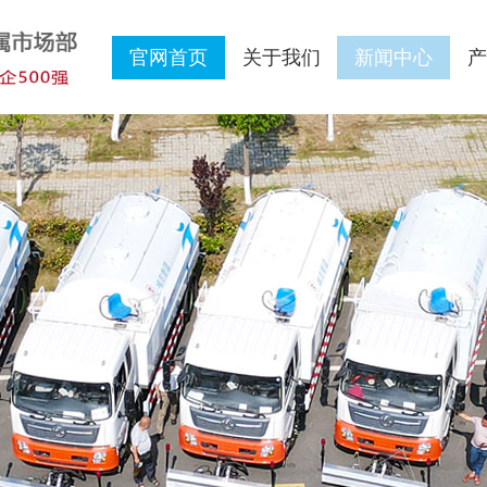
官网首页
关于我们
新闻中心
产