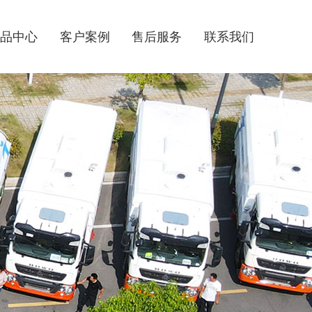
品中心
客户案例
售后服务
联系我们