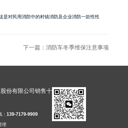
这是对民用消防中的村镇消防及企业消防一款性性
下一篇：消防车冬季维保注意事项
车股份有限公司销售十
线：
139-7179-9909
经理