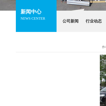
新闻中心
NEWS CENTER
公司新闻
行业动态
作