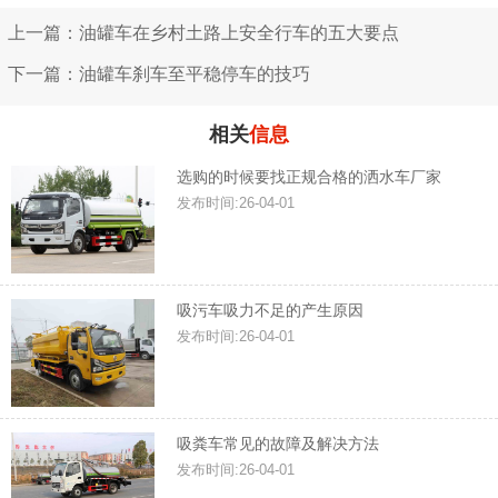
上一篇：油罐车在乡村土路上安全行车的五大要点
下一篇：油罐车刹车至平稳停车的技巧
相关
信息
选购的时候要找正规合格的洒水车厂家
发布时间:26-04-01
吸污车吸力不足的产生原因
发布时间:26-04-01
吸粪车常见的故障及解决方法
发布时间:26-04-01