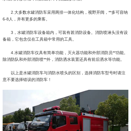
2.大多数水罐消防车采用两排一体化结构，视野开阔，**多可容纳
6-8人，并有更多的乘客。
3，水罐消防车设备箱内，可装有甚消防设备。消防喷淋头没有设
备箱，它包含仅在工具箱中常用的工具。
4.水罐消防车仅具有简单功能，灭火器功能和外部消防员**功能。
除消防队和外部消防喷**外，消防洒水装置还具有前后洒水等功能。
以上是水罐消防车与消防水喷头的区别，选择消防车型号时请注
意不要选择错误的消防车！