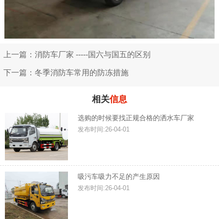
上一篇：消防车厂家 -----国六与国五的区别
下一篇：冬季消防车常用的防冻措施
相关
信息
选购的时候要找正规合格的洒水车厂家
发布时间:26-04-01
吸污车吸力不足的产生原因
发布时间:26-04-01